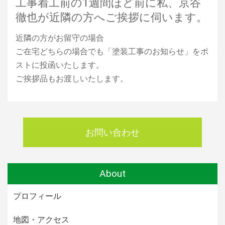
工事着工前の1週間ほど前に私、京谷
徹也が近隣の方へご挨拶に伺います。
近隣の方がお留守の場合
ご在宅どちらの場合でも「塗装工事のお知らせ」をポ
ストに投函いたします。
ご挨拶品もお渡しいたします。
お問い合わせ
About
プロフィール
地図・アクセス